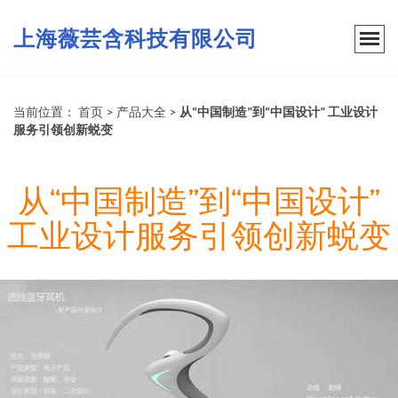
上海薇芸含科技有限公司
当前位置：
首页
>
产品大全
>
从“中国制造”到“中国设计” 工业设计
服务引领创新蜕变
从“中国制造”到“中国设计”
工业设计服务引领创新蜕变