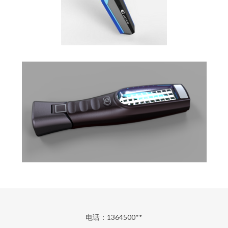
电话：1364500**