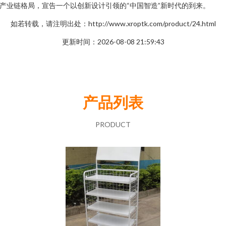
产业链格局，宣告一个以创新设计引领的“中国智造”新时代的到来。
如若转载，请注明出处：http://www.xroptk.com/product/24.html
更新时间：2026-08-08 21:59:43
产品列表
PRODUCT